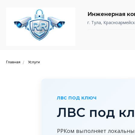
Инженерная ко
г. Тула, Красноармейск
Главная
Услуги
/
ЛВС ПОД КЛЮЧ
ЛВС под кл
РРКом выполняет локальны