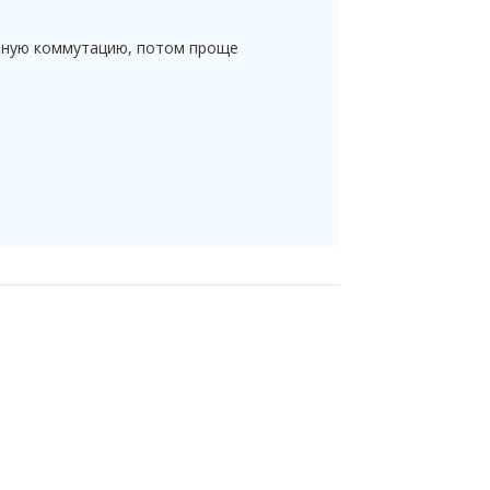
льную коммутацию, потом проще