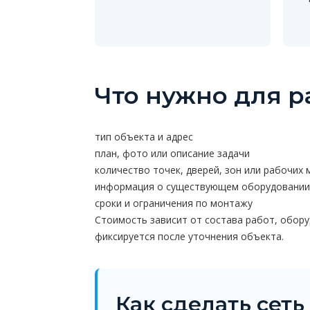
Что нужно для р
тип объекта и адрес
план, фото или описание задачи
количество точек, дверей, зон или рабочих 
информация о существующем оборудовании
сроки и ограничения по монтажу
Стоимость зависит от состава работ, оборуд
фиксируется после уточнения объекта.
Как сделать сет