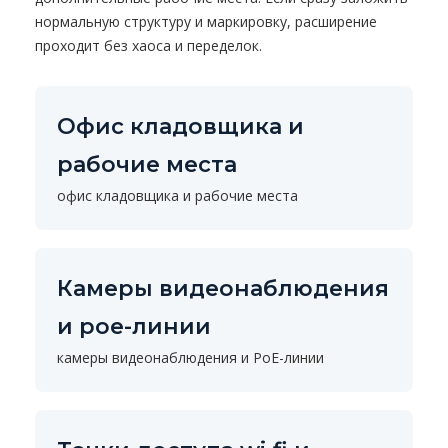
нормальную структуру и маркировку, расширение
проходит без хаоса и переделок.
Офис кладовщика и
рабочие места
офис кладовщика и рабочие места
Камеры видеонаблюдения
и poe-линии
камеры видеонаблюдения и PoE-линии