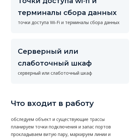
Точки доступа wi‑fi и
терминалы сбора данных
точки доступа Wi‑Fi и терминалы сбора данных
Серверный или
слаботочный шкаф
серверный или слаботочный шкаф
Что входит в работу
обследуем объект и существующие трассы
планируем точки подключения и запас портов
прокладываем витую пару, маркируем линии и