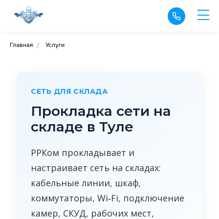
Главная
Услуги
/
СЕТЬ ДЛЯ СКЛАДА
Прокладка сети на
складе в Туле
РРКом прокладывает и
настраивает сеть на складах:
кабельные линии, шкаф,
коммутаторы, Wi‑Fi, подключение
камер, СКУД, рабочих мест,