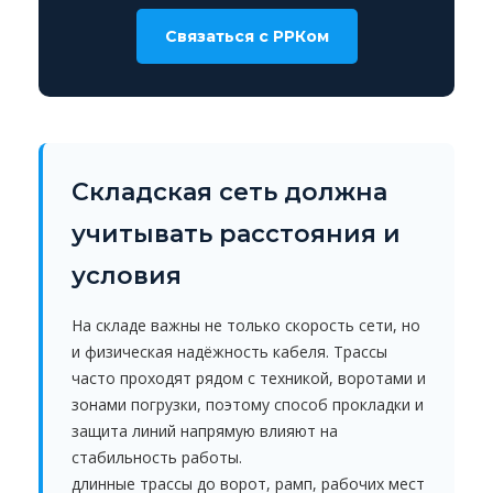
Связаться с РРКом
Складская сеть должна
учитывать расстояния и
условия
На складе важны не только скорость сети, но
и физическая надёжность кабеля. Трассы
часто проходят рядом с техникой, воротами и
зонами погрузки, поэтому способ прокладки и
защита линий напрямую влияют на
стабильность работы.
длинные трассы до ворот, рамп, рабочих мест