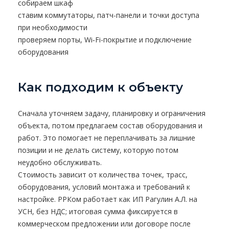
собираем шкаф
ставим коммутаторы, патч-панели и точки доступа
при необходимости
проверяем порты, Wi‑Fi-покрытие и подключение
оборудования
Как подходим к объекту
Сначала уточняем задачу, планировку и ограничения
объекта, потом предлагаем состав оборудования и
работ. Это помогает не переплачивать за лишние
позиции и не делать систему, которую потом
неудобно обслуживать.
Стоимость зависит от количества точек, трасс,
оборудования, условий монтажа и требований к
настройке. РРКом работает как ИП Рагулин А.Л. на
УСН, без НДС; итоговая сумма фиксируется в
коммерческом предложении или договоре после