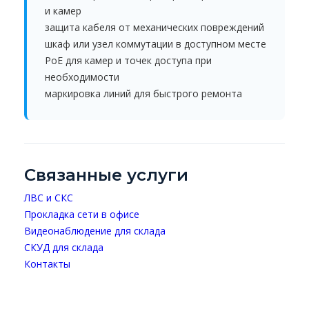
и камер
защита кабеля от механических повреждений
шкаф или узел коммутации в доступном месте
PoE для камер и точек доступа при
необходимости
маркировка линий для быстрого ремонта
Связанные услуги
ЛВС и СКС
Прокладка сети в офисе
Видеонаблюдение для склада
СКУД для склада
Контакты