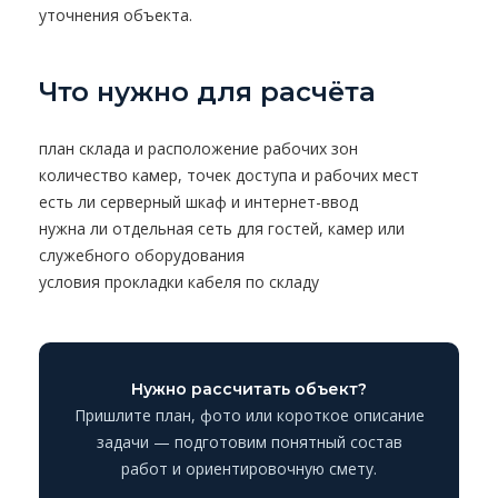
уточнения объекта.
Что нужно для расчёта
план склада и расположение рабочих зон
количество камер, точек доступа и рабочих мест
есть ли серверный шкаф и интернет-ввод
нужна ли отдельная сеть для гостей, камер или
служебного оборудования
условия прокладки кабеля по складу
Нужно рассчитать объект?
Пришлите план, фото или короткое описание
задачи — подготовим понятный состав
работ и ориентировочную смету.