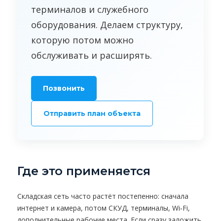
терминалов и служебного
оборудования. Делаем структуру,
которую потом можно
обслуживать и расширять.
Позвонить
Отправить план объекта
Где это применяется
Складская сеть часто растёт постепенно: сначала
интернет и камера, потом СКУД, терминалы, Wi‑Fi,
дополнительные рабочие места. Если сразу заложить