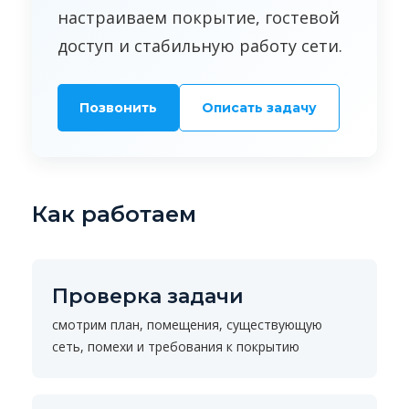
настраиваем покрытие, гостевой
доступ и стабильную работу сети.
Позвонить
Описать задачу
Как работаем
Проверка задачи
смотрим план, помещения, существующую
сеть, помехи и требования к покрытию