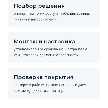
Подбор решения
определяем точки доступа, кабельные линии,
питание и настройки сети
Монтаж и настройка
устанавливаем оборудование, настраиваем
Wi‑Fi, гостевой доступ и безопасность
Проверка покрытия
тестируем работу в ключевых зонах и даём
рекомендации по эксплуатации