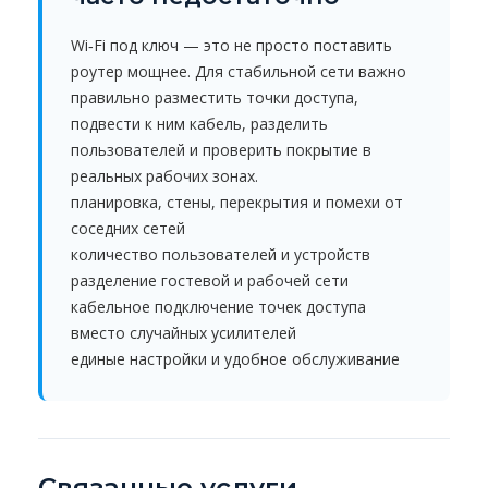
Wi‑Fi под ключ — это не просто поставить
роутер мощнее. Для стабильной сети важно
правильно разместить точки доступа,
подвести к ним кабель, разделить
пользователей и проверить покрытие в
реальных рабочих зонах.
планировка, стены, перекрытия и помехи от
соседних сетей
количество пользователей и устройств
разделение гостевой и рабочей сети
кабельное подключение точек доступа
вместо случайных усилителей
единые настройки и удобное обслуживание
Связанные услуги