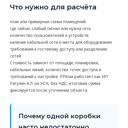
Что нужно для расчёта
план или примерная схема помещений
где сейчас слабый сигнал или нужна сеть
количество пользователей и устройств
наличие кабельной сети и места для оборудования
требования к гостевому доступу или разделению
сетей
Стоимость зависит от площади, планировки,
кабельных линий, количества точек доступа и
требований к настройке. РРКом работает как ИП
Рагулин А.Л. на УСН, без НДС; итоговая сумма
фиксируется после уточнения объекта.
Почему одной коробки
часто недостаточно