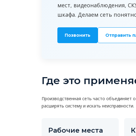
мест, видеонаблюдения, СКУ
шкафа. Делаем сеть понятн
Позвонить
Отправить п
Где это применя
Производственная сеть часто объединяет оф
расширять систему и искать неисправности.
Рабочие места
К