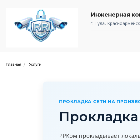
Инженерная ко
г. Тула, Красноармейск
Главная
Услуги
/
ПРОКЛАДКА СЕТИ НА ПРОИЗВ
Прокладка 
РРКом прокладывает локаль