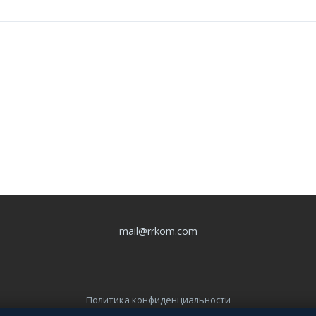
mail@rrkom.com
Политика конфиденциальности