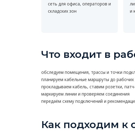
сеть для офиса, операторов и
ли
складских зон
и 
Что входит в раб
обследуем помещения, трассы и точки подк
планируем кабельные маршруты до рабочих 
прокладываем кабель, ставим розетки, пат
маркируем линии и проверяем соединения
передаём схему подключений и рекомендац
Как подходим к 