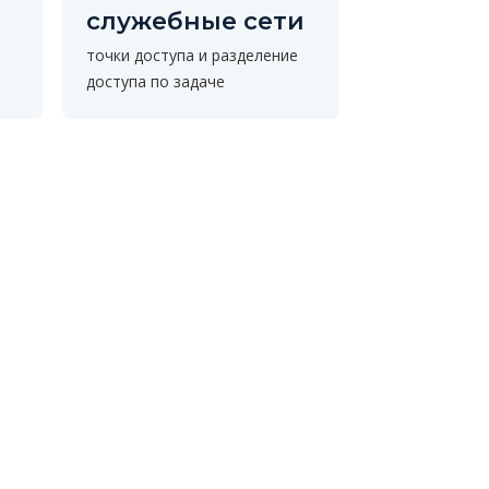
служебные сети
точки доступа и разделение
доступа по задаче