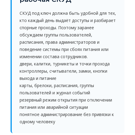
СКУД под ключ должна быть удобной для тех,
кто каждый день выдаёт доступы и разбирает
спорные проходы. Поэтому заранее
обсуждаем группы пользователей,
расписания, права администраторов и
поведение системы при сбоях питания или
изменении состава сотрудников.
двери, калитки, турникеты и точки прохода
контроллеры, считыватели, замки, кнопки
выхода и питание
карты, брелоки, расписания, группы
пользователей и журнал событий
резервный режим открытия при отключении
питания или аварийной ситуации
понятное администрирование без привязки к
одному человеку