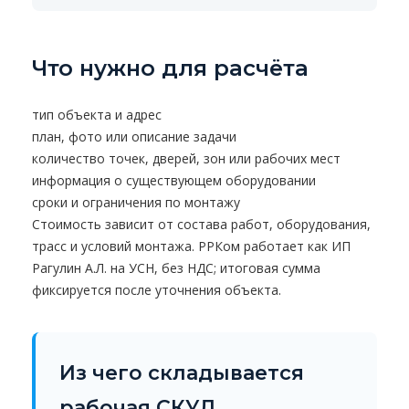
Что нужно для расчёта
тип объекта и адрес
план, фото или описание задачи
количество точек, дверей, зон или рабочих мест
информация о существующем оборудовании
сроки и ограничения по монтажу
Стоимость зависит от состава работ, оборудования,
трасс и условий монтажа. РРКом работает как ИП
Рагулин А.Л. на УСН, без НДС; итоговая сумма
фиксируется после уточнения объекта.
Из чего складывается
рабочая СКУД