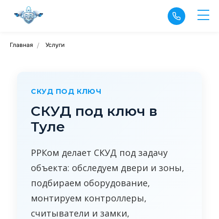
Главная
Услуги
/
СКУД ПОД КЛЮЧ
СКУД под ключ в
Туле
РРКом делает СКУД под задачу
объекта: обследуем двери и зоны,
подбираем оборудование,
монтируем контроллеры,
считыватели и замки,