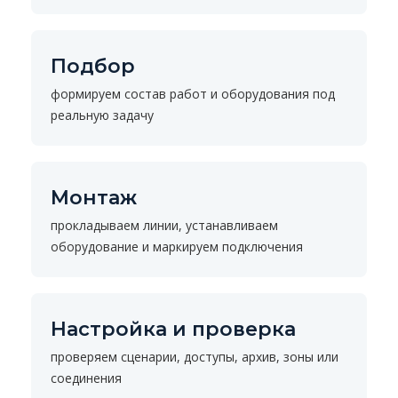
Подбор
формируем состав работ и оборудования под
реальную задачу
Монтаж
прокладываем линии, устанавливаем
оборудование и маркируем подключения
Настройка и проверка
проверяем сценарии, доступы, архив, зоны или
соединения