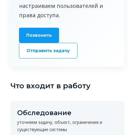
настраиваем пользователей и
права доступа.
Позвонить
Отправить задачу
Что входит в работу
Обследование
уточняем задачу, объект, ограничения и
существующие системы