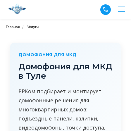
Главная
Услуги
/
ДОМОФОНИЯ ДЛЯ МКД
Домофония для МКД
в Туле
РРКом подбирает и монтирует
домофонные решения для
многоквартирных домов:
подъездные панели, калитки,
видеодомофоны, точки доступа,