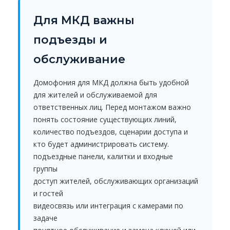
Для МКД важны
подъезды и
обслуживание
Домофония для МКД должна быть удобной
для жителей и обслуживаемой для
ответственных лиц. Перед монтажом важно
понять состояние существующих линий,
количество подъездов, сценарии доступа и
кто будет администрировать систему.
подъездные панели, калитки и входные
группы
доступ жителей, обслуживающих организаций
и гостей
видеосвязь или интеграция с камерами по
задаче