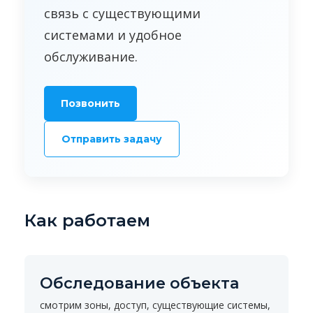
связь с существующими
системами и удобное
обслуживание.
Позвонить
Отправить задачу
Как работаем
Обследование объекта
смотрим зоны, доступ, существующие системы,