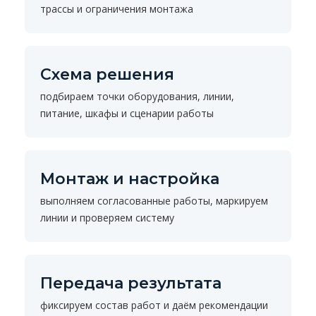
трассы и ограничения монтажа
Схема решения
подбираем точки оборудования, линии,
питание, шкафы и сценарии работы
Монтаж и настройка
выполняем согласованные работы, маркируем
линии и проверяем систему
Передача результата
фиксируем состав работ и даём рекомендации