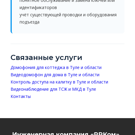
понятное обслуживание и замена ключей или
идентификаторов
учёт существующей проводки и оборудования
подъезда
Связанные услуги
Домофония для коттеджа в Туле и области
Видеодомофон для дома в Туле и области
Контроль доступа на калитку в Туле и области
Видеонаблюдение для ТСЖ и МКД в Туле
Контакты
Инженерная компания «РРКом»