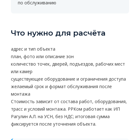
по обслуживанию
Что нужно для расчёта
адрес и тип объекта
план, фото или описание зон
количество точек, дверей, подъездов, рабочих мест
или камер
существующее оборудование и ограничения доступа
желаемый срок и формат обслуживания после
монтажа
Стоимость зависит от состава работ, оборудования,
трасс и условий монтажа. РРКом работает как ИП
Рагулин А.Л. на УСН, без НДС; итоговая сумма
фиксируется после уточнения объекта.