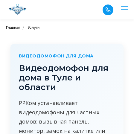
Главная
Услуги
/
ВИДЕОДОМОФОН ДЛЯ ДОМА
Видеодомофон для
дома в Туле и
области
РРКом устанавливает
видеодомофоны для частных
домов: вызывная панель,
монитор, замок на калитке или