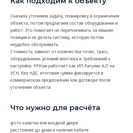
Как подходим к объекту
Сначала уточняем задачу, планировку и ограничения
объекта, потом предлагаем состав оборудования и
работ. Это помогает не переплачивать за лишние
позиции и не делать систему, которую потом
неудобно обслуживать.
Стоимость зависит от количества точек, трасс,
оборудования, условий монтажа и требований к
настройке. РРКом работает как ИП Рагулин А.Л. на
УСН, без НДС; итоговая сумма фиксируется в
коммерческом предложении или договоре после
уточнения объекта.
Что нужно для расчёта
фото калитки или входной двери
расстояние до дома и наличие кабеля