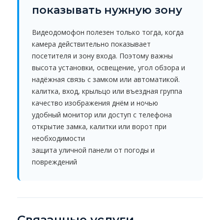
показывать нужную зону
Видеодомофон полезен только тогда, когда
камера действительно показывает
посетителя и зону входа. Поэтому важны
высота установки, освещение, угол обзора и
надёжная связь с замком или автоматикой.
калитка, вход, крыльцо или въездная группа
качество изображения днём и ночью
удобный монитор или доступ с телефона
открытие замка, калитки или ворот при
необходимости
защита уличной панели от погоды и
повреждений
Связанные услуги