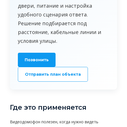
двери, питание и настройка
удобного сценария ответа.
Решение подбирается под
расстояние, кабельные линии и
условия улицы.
Позвонить
Отправить план объекта
Где это применяется
Видеодомофон полезен, когда нужно видеть