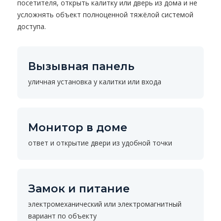
посетителя, открыть калитку или дверь из дома и не
усложнять объект полноценной тяжёлой системой
доступа.
Вызывная панель
уличная установка у калитки или входа
Монитор в доме
ответ и открытие двери из удобной точки
Замок и питание
электромеханический или электромагнитный
вариант по объекту