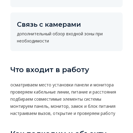
Связь с камерами
дополнительный обзор входной зоны при
необходимости
Что входит в работу
осматриваем место установки панели и монитора
проверяем кабельные линии, питание и расстояния
подбираем совместимые элементы системы
монтируем панель, монитор, замок и блок питания
настраиваем вызов, открытие и проверяем работу