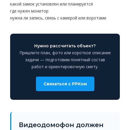
какой замок установлен или планируется
где нужен монитор
нужна ли запись, связь с камерой или воротами
Нужно рассчитать объект?
Пришлите план, фото или короткое описание
задачи — подготовим понятный состав
работ и ориентировочную смету.
Связаться с РРКом
Видеодомофон должен