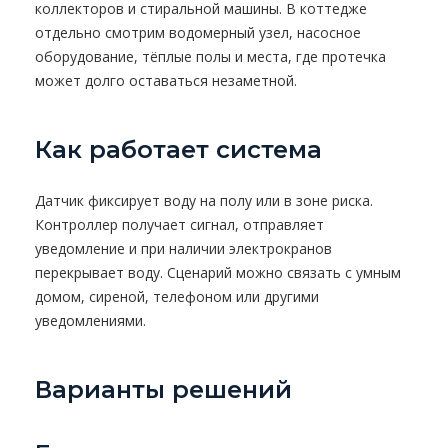
коллекторов и стиральной машины. В коттедже
отдельно смотрим водомерный узел, насосное
оборудование, тёплые полы и места, где протечка
может долго оставаться незаметной.
Как работает система
Датчик фиксирует воду на полу или в зоне риска.
Контроллер получает сигнал, отправляет
уведомление и при наличии электрокранов
перекрывает воду. Сценарий можно связать с умным
домом, сиреной, телефоном или другими
уведомлениями.
Варианты решений