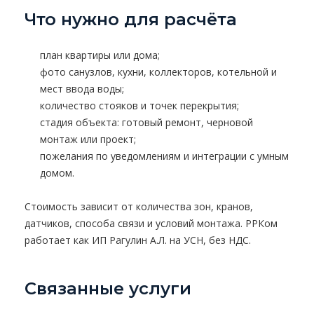
Что нужно для расчёта
план квартиры или дома;
фото санузлов, кухни, коллекторов, котельной и
мест ввода воды;
количество стояков и точек перекрытия;
стадия объекта: готовый ремонт, черновой
монтаж или проект;
пожелания по уведомлениям и интеграции с умным
домом.
Стоимость зависит от количества зон, кранов,
датчиков, способа связи и условий монтажа. РРКом
работает как ИП Рагулин А.Л. на УСН, без НДС.
Связанные услуги