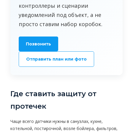
контроллеры и сценарии
уведомлений под объект, а не
просто ставим набор коробок.
Позвонить
Отправить план или фото
Где ставить защиту от
протечек
Чаще всего датчики нужны в санузлах, кухне,
котельной, постирочной, возле бойлера, фильтров,