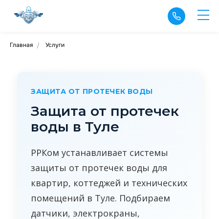
Главная
Услуги
/
ЗАЩИТА ОТ ПРОТЕЧЕК ВОДЫ
Защита от протечек
воды в Туле
РРКом устанавливает системы
защиты от протечек воды для
квартир, коттеджей и технических
помещений в Туле. Подбираем
датчики, электрокраны,