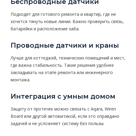
Беспроводные датчики
Подходят для готового ремонта и квартир, где не
хочется тянуть новые линии. Важно проверить связь,
батарейки и расположение хаба.
Проводные датчики и краны
Лучше для коттеджей, технических помещений и мест,
где важна стабильность. Такие решения удобнее
закладывать на этапе ремонта или инженерного
монтажа.
Интеграция с умным домом
Защиту от протечек можно связать с Aqara, Wiren
Board или другой автоматикой, если это оправдано
задачей и не усложняет систему без пользы.