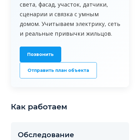
света, фасад, участок, датчики,
сценарии и связка с умным
домом. Учитываем электрику, сеть
и реальные привычки жильцов.
Позвонить
Отправить план объекта
Как работаем
Обследование