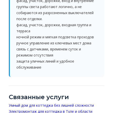
фасад, участок, дорожки, вход и внутренние
группы света работают логично, а не
собираются из разрозненных выключателей
после отделки.
фасад, участок, дорожки, входная группа и
терраса
ночной режим и мягкая подсветка проходов
ручное управление из ключевых мест дома
связь с датчиками, временем суток и
режимом отсутствия
защита уличных линий и удобное
обслуживание
Связанные услуги
Умный дом для коттеджа без лишней сложности
Электромонтаж для коттеджа в Туле и области