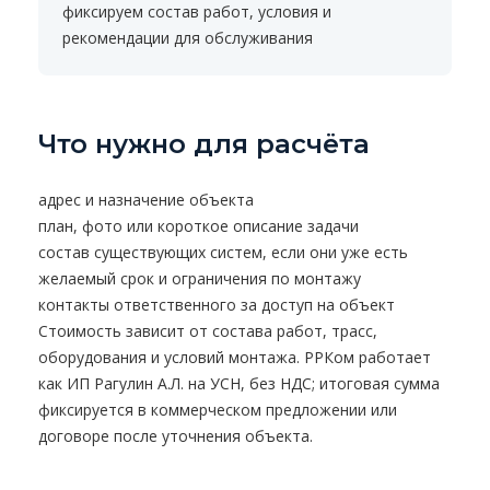
фиксируем состав работ, условия и
рекомендации для обслуживания
Что нужно для расчёта
адрес и назначение объекта
план, фото или короткое описание задачи
состав существующих систем, если они уже есть
желаемый срок и ограничения по монтажу
контакты ответственного за доступ на объект
Стоимость зависит от состава работ, трасс,
оборудования и условий монтажа. РРКом работает
как ИП Рагулин А.Л. на УСН, без НДС; итоговая сумма
фиксируется в коммерческом предложении или
договоре после уточнения объекта.