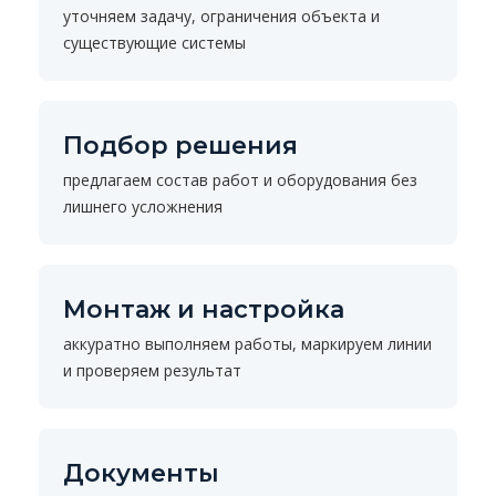
уточняем задачу, ограничения объекта и
существующие системы
Подбор решения
предлагаем состав работ и оборудования без
лишнего усложнения
Монтаж и настройка
аккуратно выполняем работы, маркируем линии
и проверяем результат
Документы