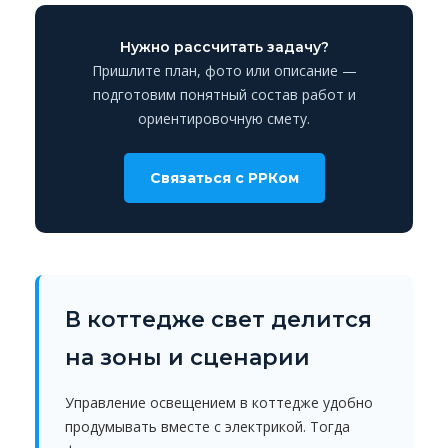
Нужно рассчитать задачу?
Пришлите план, фото или описание —
подготовим понятный состав работ и
ориентировочную смету.
Связаться с РРКом
В коттедже свет делится
на зоны и сценарии
Управление освещением в коттедже удобно
продумывать вместе с электрикой. Тогда