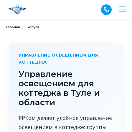
Главная
Услуги
/
УПРАВЛЕНИЕ ОСВЕЩЕНИЕМ ДЛЯ
КОТТЕДЖА
Управление
освещением для
коттеджа в Туле и
области
РРКом делает удобное управление
освещением в коттедже: группы