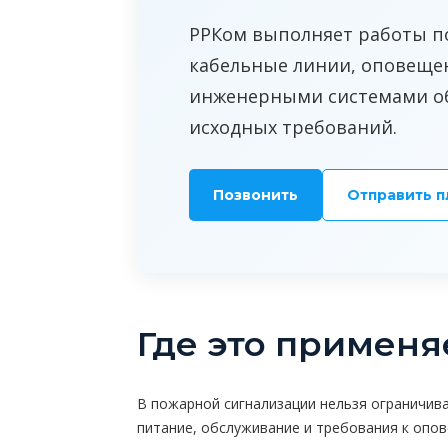
РРКом выполняет работы п
кабельные линии, оповещен
инженерными системами объ
исходных требований.
Позвонить
Отправить п
Где это применя
В пожарной сигнализации нельзя ограничива
питание, обслуживание и требования к опо