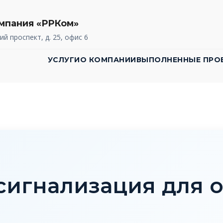
мпания «РРКом»
ий проспект, д. 25, офис 6
УСЛУГИ
О КОМПАНИИ
ВЫПОЛНЕННЫЕ ПРО
сигнализация для о