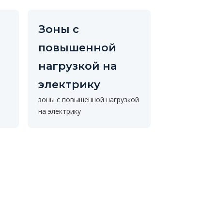
Зоны с
повышенной
нагрузкой на
электрику
зоны с повышенной нагрузкой
на электрику