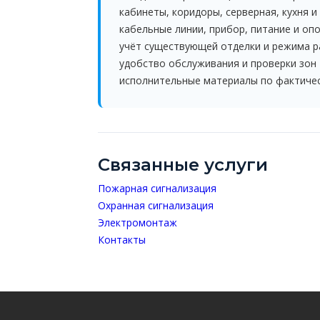
кабинеты, коридоры, серверная, кухня и
кабельные линии, прибор, питание и о
учёт существующей отделки и режима 
удобство обслуживания и проверки зон
исполнительные материалы по фактиче
Связанные услуги
Пожарная сигнализация
Охранная сигнализация
Электромонтаж
Контакты