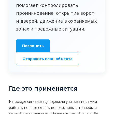
помогает контролировать
проникновение, открытие ворот
и дверей, движение в охраняемых
зонах и тревожные ситуации.
Позвонить
Отправить план объекта
Где это применяется
На складе сигнализация должна учитывать режим
работы, ночные смены, ворота, зоны с товаром и
служебные помещения. Иначе система будет либо