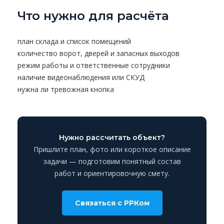
Что нужно для расчёта
план склада и список помещений
количество ворот, дверей и запасных выходов
режим работы и ответственные сотрудники
наличие видеонаблюдения или СКУД
нужна ли тревожная кнопка
Нужно рассчитать объект?
Пришлите план, фото или короткое описание
задачи — подготовим понятный состав
работ и ориентировочную смету.
Связаться с РРКом