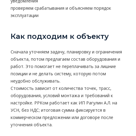
уведомления
проверяем срабатывания и объясняем порядок
эксплуатации
Как подходим к объекту
Сначала уточняем задачу, планировку и ограничения
объекта, потом предлагаем состав оборудования и
работ. Это помогает не переплачивать за лишние
позиции и не делать систему, которую потом
неудобно обслуживать.
Стоимость зависит от количества точек, трасс,
оборудования, условий монтажа и требований к
настройке. РРКом работает как ИП Рагулин А.Л. на
УСН, без НДС; итоговая сумма фиксируется в
коммерческом предложении или договоре после
уточнения объекта.