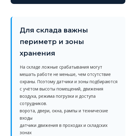
Для склада важны
периметр и зоны
хранения
На складе ложные срабатывания могут
мешать работе не меньше, чем отсутствие
охраны. Поэтому датчики и зоны подбираются
с учётом высоты помещений, движения
воздуха, режима погрузки и доступа
сотрудников.
ворота, двери, окна, рампы и технические
входы
датчики движения в проходах и складских
зонах