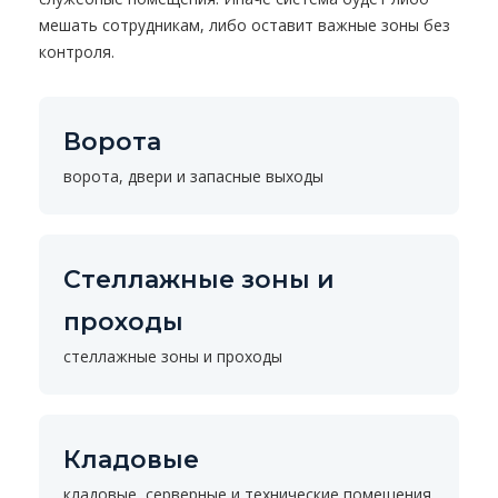
мешать сотрудникам, либо оставит важные зоны без
контроля.
Ворота
ворота, двери и запасные выходы
Стеллажные зоны и
проходы
стеллажные зоны и проходы
Кладовые
кладовые, серверные и технические помещения