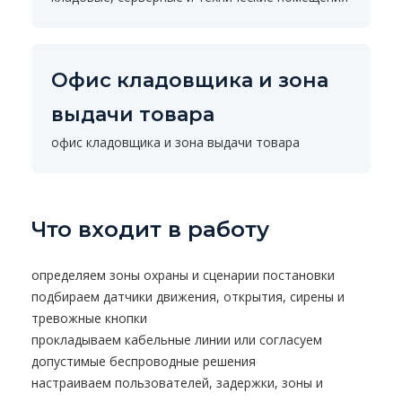
Офис кладовщика и зона
выдачи товара
офис кладовщика и зона выдачи товара
Что входит в работу
определяем зоны охраны и сценарии постановки
подбираем датчики движения, открытия, сирены и
тревожные кнопки
прокладываем кабельные линии или согласуем
допустимые беспроводные решения
настраиваем пользователей, задержки, зоны и