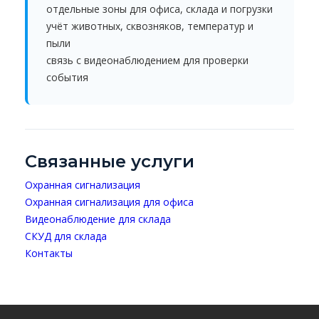
отдельные зоны для офиса, склада и погрузки
учёт животных, сквозняков, температур и
пыли
связь с видеонаблюдением для проверки
события
Связанные услуги
Охранная сигнализация
Охранная сигнализация для офиса
Видеонаблюдение для склада
СКУД для склада
Контакты