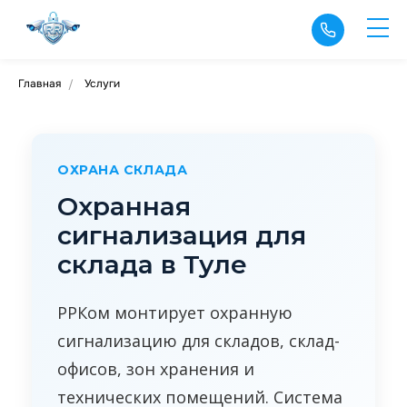
Главная
Услуги
/
ОХРАНА СКЛАДА
Охранная
сигнализация для
склада в Туле
РРКом монтирует охранную
сигнализацию для складов, склад-
офисов, зон хранения и
технических помещений. Система