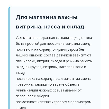
Для магазина важны
витрина, касса и склад
Для магазина охранная сигнализация должна
быть простой для персонала: закрыли смену,
поставили на охрану, открыли утром без
лишних ошибок. Состав датчиков зависит от
планировки, витрин, склада и режима работы.
входная группа, витрины, кассовая зона и
склад
постановка на охрану после закрытия смены
тревожная кнопка по задаче объекта
минимизация ложных срабатываний от
персонала и уборки
возможность связать тревогу с просмотром
камер