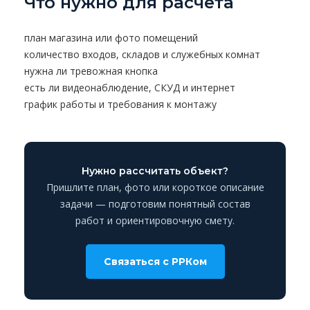
Что нужно для расчёта
план магазина или фото помещений
количество входов, складов и служебных комнат
нужна ли тревожная кнопка
есть ли видеонаблюдение, СКУД и интернет
график работы и требования к монтажу
Нужно рассчитать объект?
Пришлите план, фото или короткое описание
задачи — подготовим понятный состав
работ и ориентировочную смету.
Связаться с РРКом