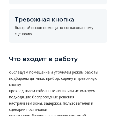
Тревожная кнопка
быстрый вызов помощи по согласованному
сценарию
Что входит в работу
обследуем помещение и уточняем режим работы
подбираем датчики, прибор, сирену и тревожную
кнопку
прокладываем кабельные линии или используем
подходящие беспроводные решения
настраиваем зоны, задержки, пользователей и
сценарии постановки
показываем базовое управление системой