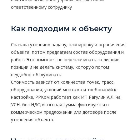
ответственному сотруднику
Как подходим к объекту
Сначала уточняем задачу, планировку и ограничения
объекта, потом предлагаем состав оборудования и
работ. Это помогает не переплачивать за лишние
позиции и не делать систему, которую потом
неудобно обслуживать.
Стоимость зависит от количества точек, трасс,
оборудования, условий монтажа и требований к
настройке. РРКом работает как ИП Рагулин А.Л. на
УСН, без НДС; итоговая сумма фиксируется в
коммерческом предложении или договоре после
уточнения объекта.