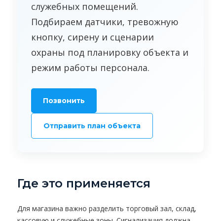
служебных помещений.
Подбираем датчики, тревожную
кнопку, сирену и сценарии
охраны под планировку объекта и
режим работы персонала.
Позвонить
Отправить план объекта
Где это применяется
Для магазина важно разделить торговый зал, склад,
кассовую и служебные зоны. Сигнализация должна