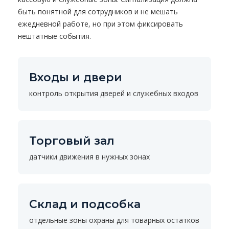
быть понятной для сотрудников и не мешать
ежедневной работе, но при этом фиксировать
нештатные события.
Входы и двери
контроль открытия дверей и служебных входов
Торговый зал
датчики движения в нужных зонах
Склад и подсобка
отдельные зоны охраны для товарных остатков