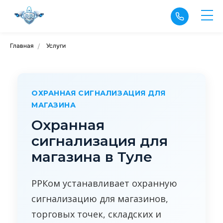
Главная
Услуги
/
ОХРАННАЯ СИГНАЛИЗАЦИЯ ДЛЯ
МАГАЗИНА
Охранная
сигнализация для
магазина в Туле
РРКом устанавливает охранную
сигнализацию для магазинов,
торговых точек, складских и