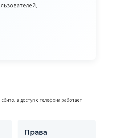
ользователей,
 сбито, а доступ с телефона работает
Права