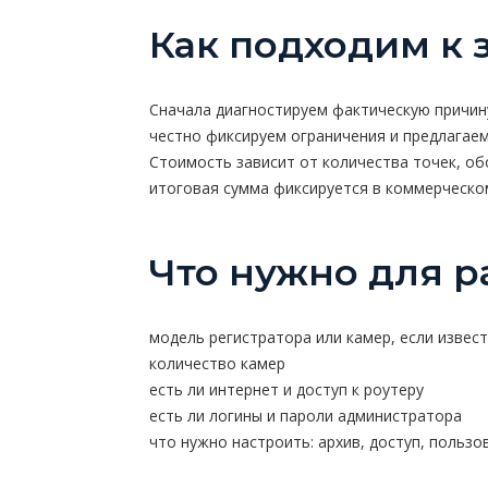
Как подходим к 
Сначала диагностируем фактическую причину
честно фиксируем ограничения и предлагае
Стоимость зависит от количества точек, об
итоговая сумма фиксируется в коммерческо
Что нужно для р
модель регистратора или камер, если извес
количество камер
есть ли интернет и доступ к роутеру
есть ли логины и пароли администратора
что нужно настроить: архив, доступ, пользо