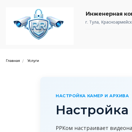
Инженерная ко
г. Тула, Красноармейск
Главная
Услуги
/
НАСТРОЙКА КАМЕР И АРХИВА
Настройка
РРКом настраивает видеона