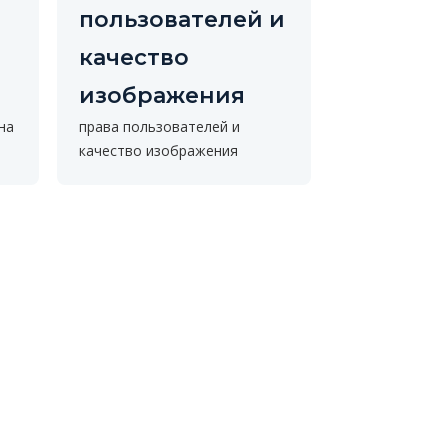
пользователей и
качество
изображения
на
права пользователей и
качество изображения