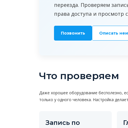
переезда. Проверяем запись
права доступа и просмотр с
Позвонить
Описать не
Что проверяем
Даже хорошее оборудование бесполезно, есл
только у одного человека. Настройка делает
Запись по
Г