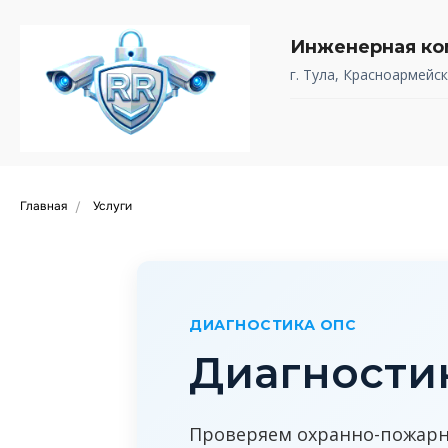
Инженерная ко
г. Тула, Красноармейск
Главная
Услуги
/
ДИАГНОСТИКА ОПС
Диагностик
Проверяем охранно-пожарн