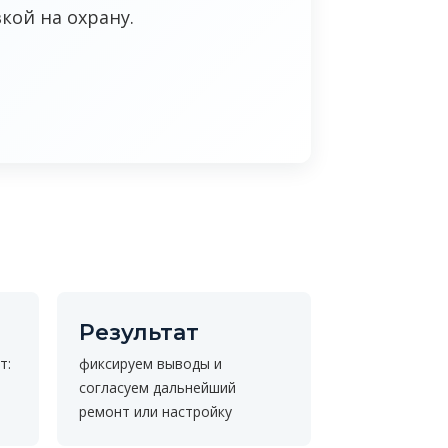
кой на охрану.
Результат
т:
фиксируем выводы и
согласуем дальнейший
ремонт или настройку