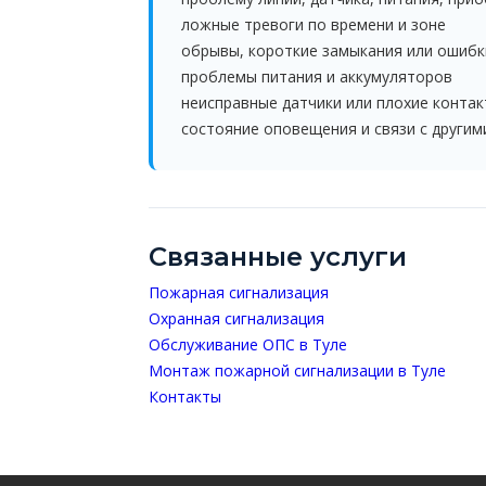
ложные тревоги по времени и зоне
обрывы, короткие замыкания или ошибк
проблемы питания и аккумуляторов
неисправные датчики или плохие конта
состояние оповещения и связи с другим
Связанные услуги
Пожарная сигнализация
Охранная сигнализация
Обслуживание ОПС в Туле
Монтаж пожарной сигнализации в Туле
Контакты